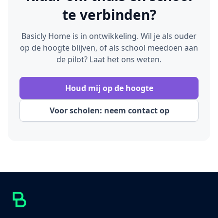
te verbinden?
Basicly Home is in ontwikkeling. Wil je als ouder
op de hoogte blijven, of als school meedoen aan
de pilot? Laat het ons weten.
Houd mij op de hoogte
Voor scholen: neem contact op