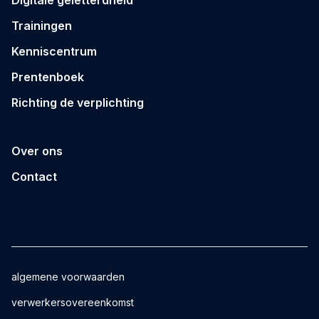
Trainingen
Kenniscentrum
Prentenboek
Richting de verplichting
Over ons
Contact
algemene voorwaarden
verwerkersovereenkomst