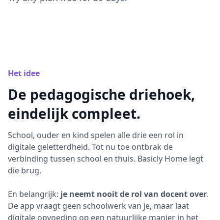
Het idee
De pedagogische driehoek,
eindelijk compleet.
School, ouder en kind spelen alle drie een rol in
digitale geletterdheid. Tot nu toe ontbrak de
verbinding tussen school en thuis. Basicly Home legt
die brug.
En belangrijk:
je neemt nooit de rol van docent over
.
De app vraagt geen schoolwerk van je, maar laat
digitale opvoeding op een natuurlijke manier in het