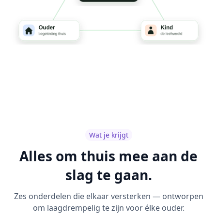
Wat je krijgt
Alles om thuis mee aan de
slag te gaan.
Zes onderdelen die elkaar versterken — ontworpen
om laagdrempelig te zijn voor élke ouder.