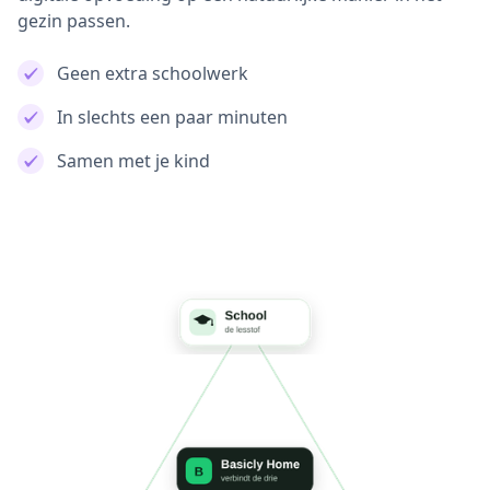
gezin passen.
Geen extra schoolwerk
In slechts een paar minuten
Samen met je kind