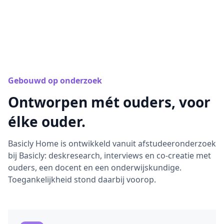
Gebouwd op onderzoek
Ontworpen mét ouders, voor
élke ouder.
Basicly Home is ontwikkeld vanuit afstudeeronderzoek
bij Basicly: deskresearch, interviews en co-creatie met
ouders, een docent en een onderwijskundige.
Toegankelijkheid stond daarbij voorop.