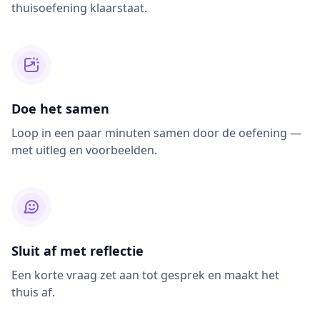
thuisoefening klaarstaat.
Doe het samen
Loop in een paar minuten samen door de oefening —
met uitleg en voorbeelden.
Sluit af met reflectie
Een korte vraag zet aan tot gesprek en maakt het
thuis af.