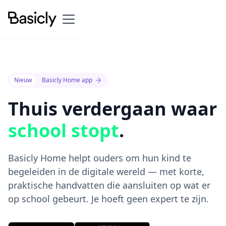
Nieuw
Basicly Home app
Thuis verdergaan waar
school stopt
.
Basicly Home helpt ouders om hun kind te
begeleiden in de digitale wereld — met korte,
praktische handvatten die aansluiten op wat er
op school gebeurt. Je hoeft geen expert te zijn.