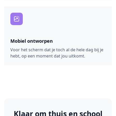
Mobiel ontworpen
Voor het scherm dat je toch al de hele dag bij je
hebt, op een moment dat jou uitkomt.
Klaar om thuis en school