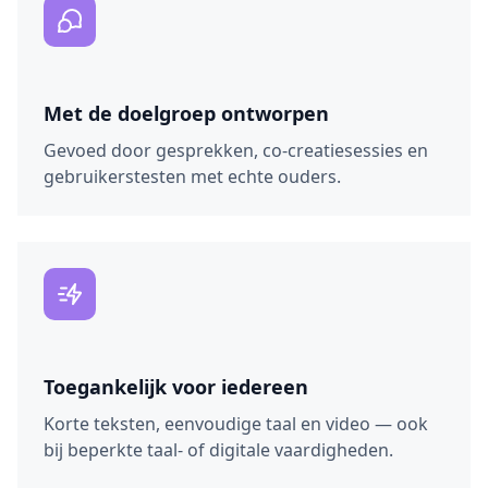
Met de doelgroep ontworpen
Gevoed door gesprekken, co-creatiesessies en
gebruikerstesten met echte ouders.
Toegankelijk voor iedereen
Korte teksten, eenvoudige taal en video — ook
bij beperkte taal- of digitale vaardigheden.