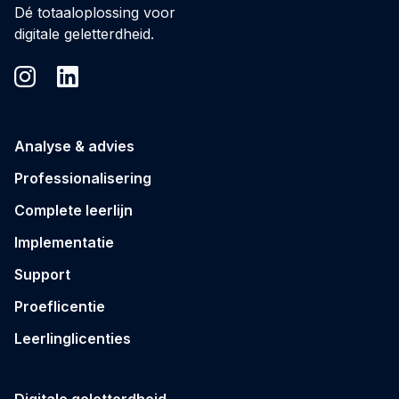
Dé totaaloplossing voor
digitale geletterdheid.
Analyse & advies
Professionalisering
Complete leerlijn
Implementatie
Support
Proeflicentie
Leerlinglicenties
Digitale geletterdheid