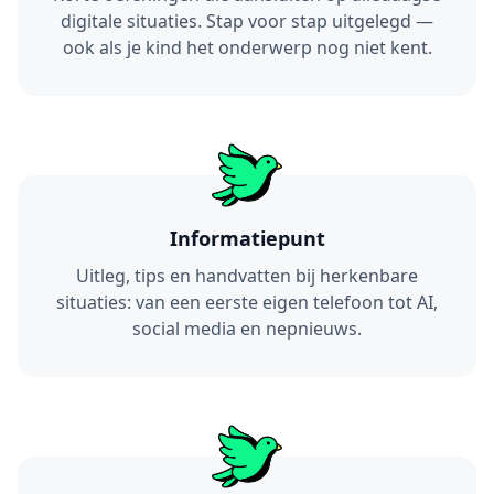
digitale situaties. Stap voor stap uitgelegd —
ook als je kind het onderwerp nog niet kent.
Informatiepunt
Uitleg, tips en handvatten bij herkenbare
situaties: van een eerste eigen telefoon tot AI,
social media en nepnieuws.