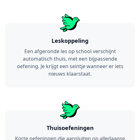
Leskoppeling
Een afgeronde les op school verschijnt
automatisch thuis, met een bijpassende
oefening. Je krijgt een seintje wanneer er iets
nieuws klaarstaat.
Thuisoefeningen
Korte oefeningen die aansluiten op alledaagse