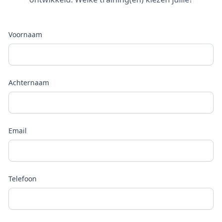
Voornaam
Achternaam
Email
Telefoon