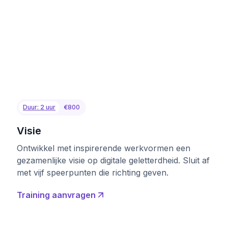
Duur: 2 uur
€800
Visie
Ontwikkel met inspirerende werkvormen een
gezamenlijke visie op digitale geletterdheid. Sluit af
met vijf speerpunten die richting geven.
Training aanvragen