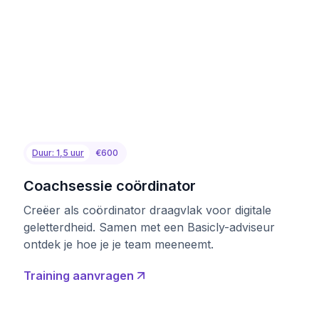
Duur: 1,5 uur
€600
Coachsessie coördinator
Creëer als coördinator draagvlak voor digitale
geletterdheid. Samen met een Basicly-adviseur
ontdek je hoe je je team meeneemt.
Training aanvragen