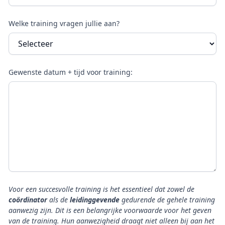
Welke training vragen jullie aan?
Gewenste datum + tijd voor training:
Voor een succesvolle training is het essentieel dat zowel de
coördinator
als de
leidinggevende
gedurende de gehele training
aanwezig zijn. Dit is een belangrijke voorwaarde voor het geven
van de training. Hun aanwezigheid draagt niet alleen bij aan het