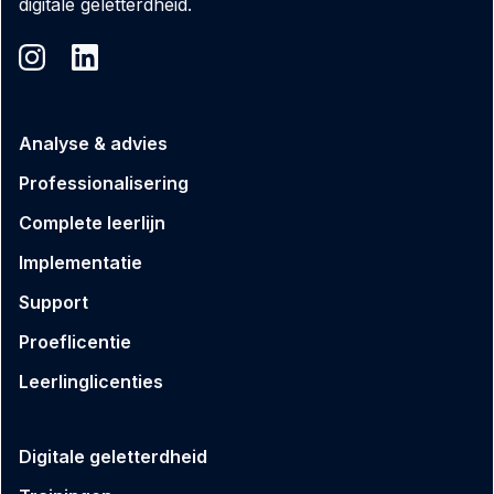
digitale geletterdheid.
Analyse & advies
Professionalisering
Complete leerlijn
Implementatie
Support
Proeflicentie
Leerlinglicenties
Digitale geletterdheid