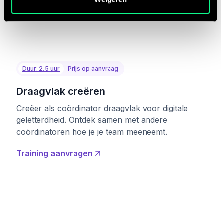
Duur: 2,5 uur
Prijs op aanvraag
Draagvlak creëren
Creëer als coördinator draagvlak voor digitale
geletterdheid. Ontdek samen met andere
coördinatoren hoe je je team meeneemt.
Training aanvragen