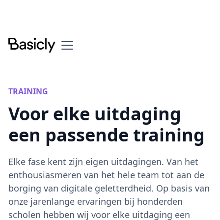
TRAINING
Voor elke uitdaging
een passende training
Elke fase kent zijn eigen uitdagingen. Van het
enthousiasmeren van het hele team tot aan de
borging van digitale geletterdheid. Op basis van
onze jarenlange ervaringen bij honderden
scholen hebben wij voor elke uitdaging een