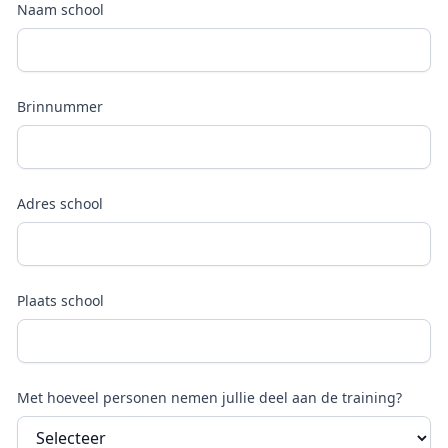
Naam school
Brinnummer
Adres school
Plaats school
Met hoeveel personen nemen jullie deel aan de training?