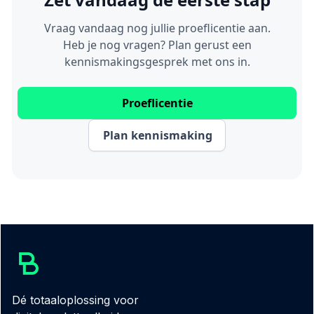
Vraag vandaag nog jullie proeflicentie aan.
Heb je nog vragen? Plan gerust een
kennismakingsgesprek met ons in.
Proeflicentie
Plan kennismaking
Dé totaaloplossing voor