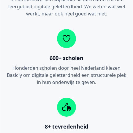
leergebied digitale geletterdheid. We weten wat wel
werkt, maar ook heel goed wat niet.
600+ scholen
Honderden scholen door heel Nederland kiezen
Basicly om digitale geletterdheid een structurele plek
in hun onderwijs te geven.
8+ tevredenheid