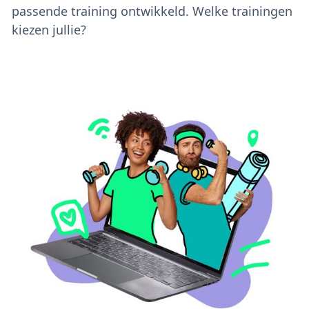
passende training ontwikkeld. Welke trainingen
kiezen jullie?