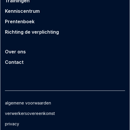
Trainingen
Kenniscentrum
Prentenboek
Richting de verplichting
Over ons
Contact
algemene voorwaarden
verwerkersovereenkomst
privacy