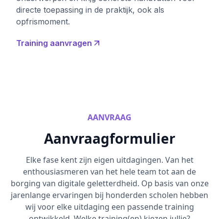
directe toepassing in de praktijk, ook als
opfrismoment.
Training aanvragen
AANVRAAG
Aanvraagformulier
Elke fase kent zijn eigen uitdagingen. Van het
enthousiasmeren van het hele team tot aan de
borging van digitale geletterdheid. Op basis van onze
jarenlange ervaringen bij honderden scholen hebben
wij voor elke uitdaging een passende training
ontwikkeld. Welke training(en) kiezen jullie?