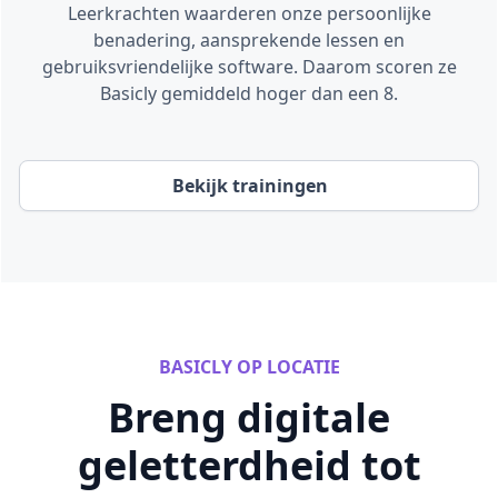
Leerkrachten waarderen onze persoonlijke
benadering, aansprekende lessen en
gebruiksvriendelijke software. Daarom scoren ze
Basicly gemiddeld hoger dan een 8.
Bekijk trainingen
BASICLY OP LOCATIE
Breng digitale
geletterdheid tot