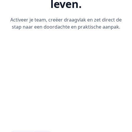
leven.
Activeer je team, creëer draagvlak en zet direct de
stap naar een doordachte en praktische aanpak.