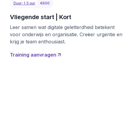
Duur: 1,5 uur
€600
Vliegende start | Kort
Leer samen wat digitale geletterdheid betekent
voor onderwijs en organisatie. Creëer urgentie en
krijg je team enthousiast.
Training aanvragen