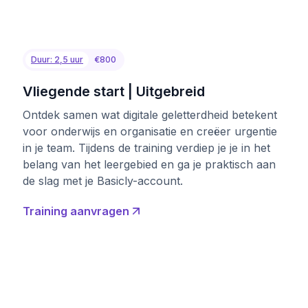
Duur: 2,5 uur
€800
Vliegende start | Uitgebreid
Ontdek samen wat digitale geletterdheid betekent
voor onderwijs en organisatie en creëer urgentie
in je team. Tijdens de training verdiep je je in het
belang van het leergebied en ga je praktisch aan
de slag met je Basicly-account.
Training aanvragen